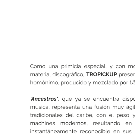
Como una primicia especial, y con mo
material discográfico, 
TROPICKUP
 prese
homónimo, producido y mezclado por 
Ul
'Ancestros'
, que ya se encuentra dispon
música, representa una fusión muy ágil
tradicionales del caribe, con el peso 
machines modernos, resultando e
instantáneamente reconocible en sus r