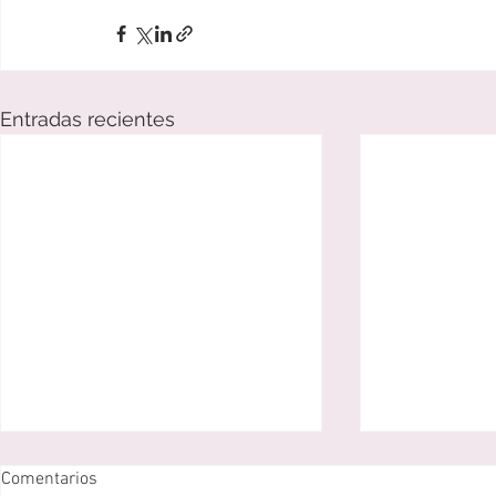
Entradas recientes
Comentarios