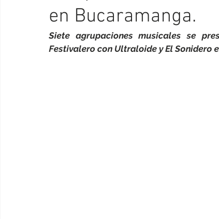
en Bucaramanga.
Siete agrupaciones musicales se pre
Festivalero con Ultraloide y El Sonidero 