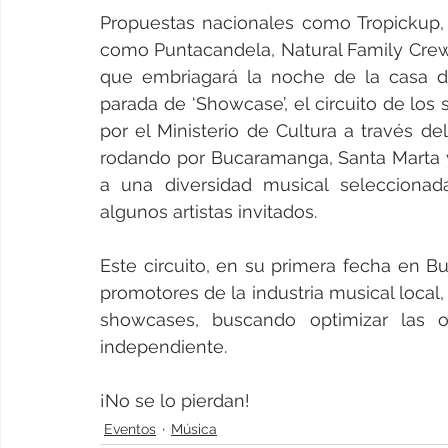
Propuestas nacionales como Tropickup, 
como Puntacandela, Natural Family Crew, 
que embriagará la noche de la casa de
parada de ‘Showcase’, el circuito de lo
por el Ministerio de Cultura a través d
rodando por Bucaramanga, Santa Marta y 
a una diversidad musical seleccionad
algunos artistas invitados.
Este circuito, en su primera fecha en B
promotores de la industria musical local,
showcases, buscando optimizar las o
independiente.
¡No se lo pierdan!
Eventos
Música