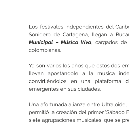
Los festivales independientes del Carib
Sonidero de Cartagena, llegan a Buc
Municipal – Música Viva
, cargados de 
colombianas.
Ya son varios los años que estos dos em
llevan apostándole a la música indep
convirtiéndolos en una plataforma de
emergentes en sus ciudades.
Una afortunada alianza entre Ultraloide, 
permitió la creación del primer ‘Sábado Fe
siete agrupaciones musicales, que se pr