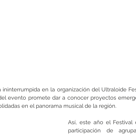
 ininterrumpida en la organización del Ultraloide Fest
del evento promete dar a conocer proyectos emerge
lidadas en el panorama musical de la región. 
Así, este año el Festival 