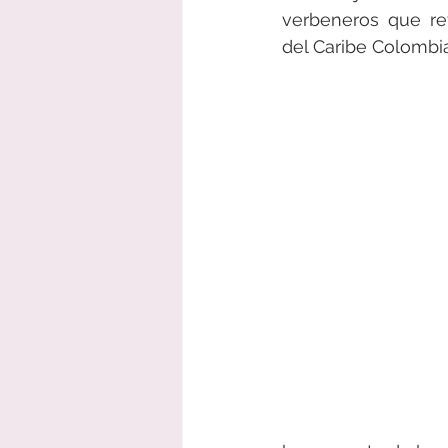
verbeneros que re
del Caribe Colombi